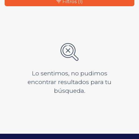
Filtros
(1)
Lo sentimos, no pudimos
encontrar resultados para tu
búsqueda.