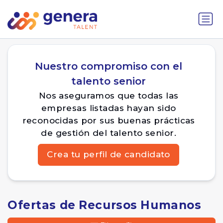
Nuestro compromiso con el
talento senior
Nos aseguramos que todas las
empresas listadas hayan sido
reconocidas por sus buenas prácticas
de gestión del talento senior.
Crea tu perfil de candidato
Ofertas de Recursos Humanos