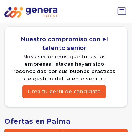
Nuestro compromiso con el
talento senior
Nos aseguramos que todas las
empresas listadas hayan sido
reconocidas por sus buenas prácticas
de gestión del talento senior.
Crea tu perfil de candidato
Ofertas en Palma