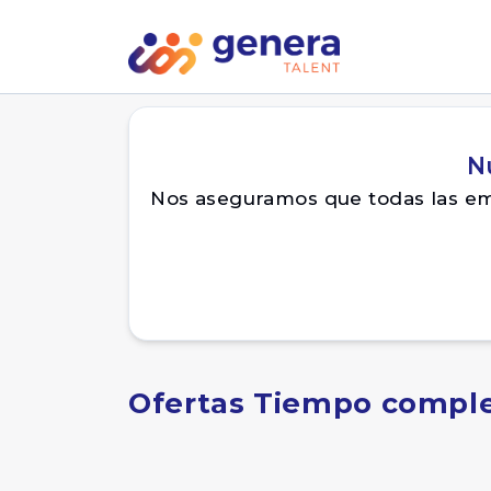
N
Nos aseguramos que todas las emp
Ofertas Tiempo comple