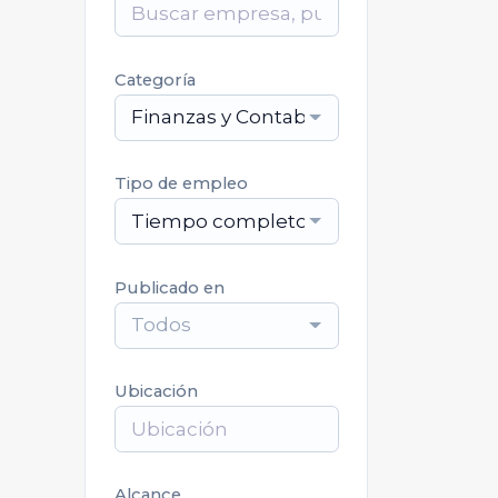
Categoría
Finanzas y Contabilidad
Tipo de empleo
Tiempo completo
Publicado en
Todos
Ubicación
Alcance