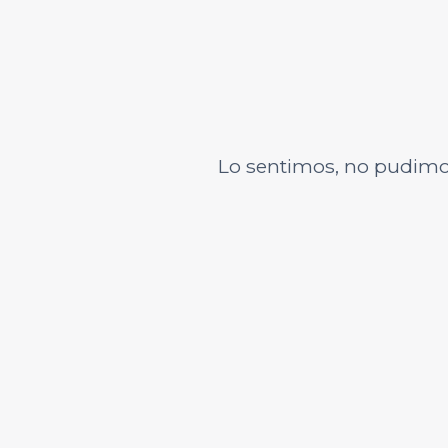
Lo sentimos, no pudimo