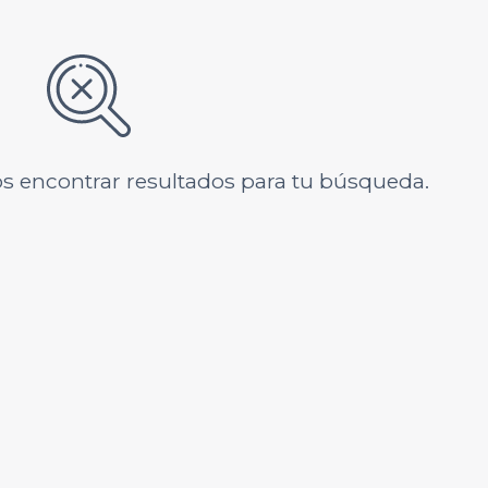
s encontrar resultados para tu búsqueda.