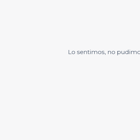
Lo sentimos, no pudimo