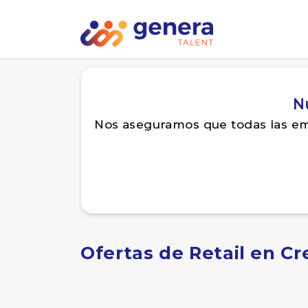
N
Nos aseguramos que todas las emp
Ofertas de Retail en Cr