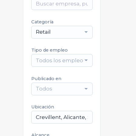
Categoría
Retail
Tipo de empleo
Todos los empleos
Publicado en
Todos
Ubicación
Alcance