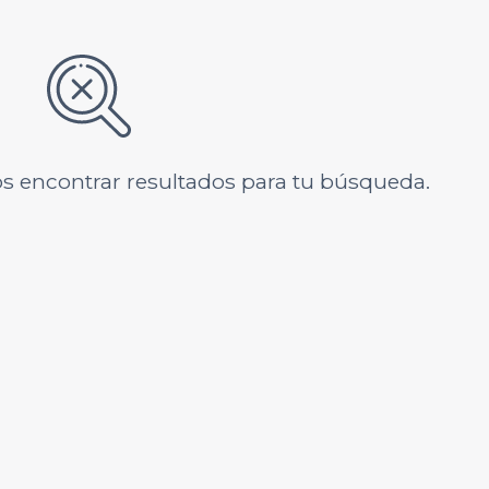
s encontrar resultados para tu búsqueda.