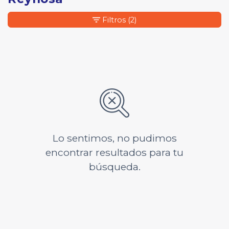
Filtros
(2)
Lo sentimos, no pudimos
encontrar resultados para tu
búsqueda.