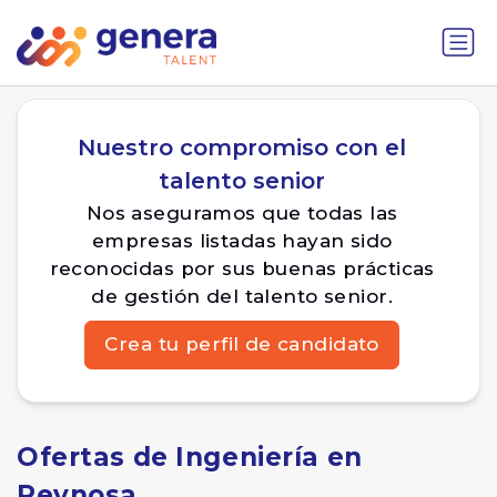
Nuestro compromiso con el
talento senior
Nos aseguramos que todas las
empresas listadas hayan sido
reconocidas por sus buenas prácticas
de gestión del talento senior.
Crea tu perfil de candidato
Ofertas de Ingeniería en
Reynosa