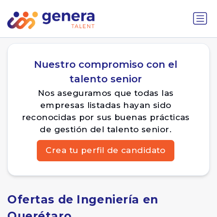
Nuestro compromiso con el
talento senior
Nos aseguramos que todas las
empresas listadas hayan sido
reconocidas por sus buenas prácticas
de gestión del talento senior.
Crea tu perfil de candidato
Ofertas de Ingeniería en
Querétaro