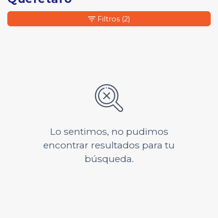
Filtros
(2)
Lo sentimos, no pudimos
encontrar resultados para tu
búsqueda.