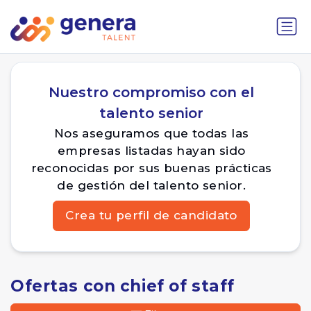
Nuestro compromiso con el
talento senior
Nos aseguramos que todas las
empresas listadas hayan sido
reconocidas por sus buenas prácticas
de gestión del talento senior.
Crea tu perfil de candidato
Ofertas con chief of staff