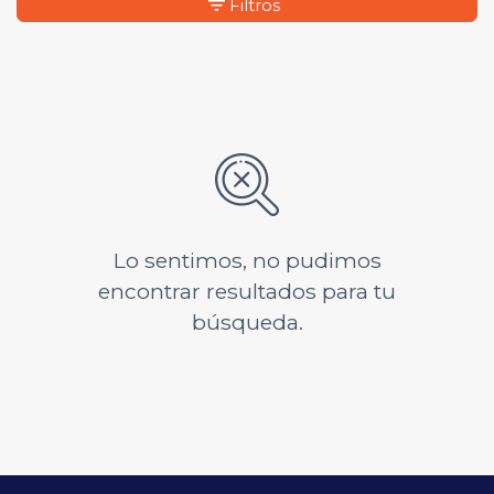
Filtros
Lo sentimos, no pudimos
encontrar resultados para tu
búsqueda.