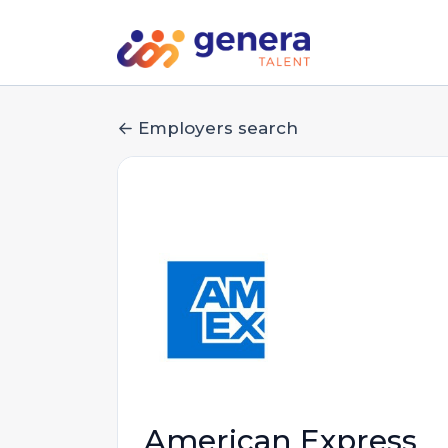
Employers search
American Express