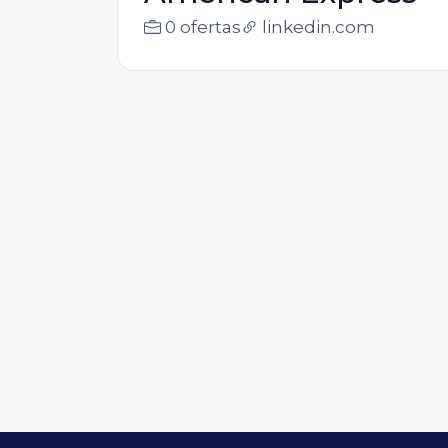
0 ofertas
linkedin.com