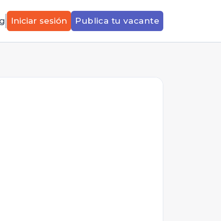
g
Iniciar sesión
Publica tu vacante