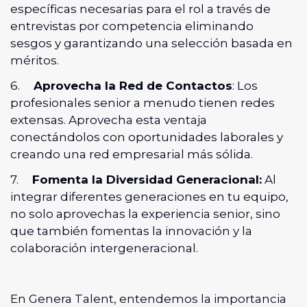
específicas necesarias para el rol a través de
entrevistas por competencia eliminando
sesgos y garantizando una selección basada en
méritos.
6.
Aprovecha la Red de Contactos
: Los
profesionales senior a menudo tienen redes
extensas. Aprovecha esta ventaja
conectándolos con oportunidades laborales y
creando una red empresarial más sólida.
7.
Fomenta la Diversidad Generacional:
Al
integrar diferentes generaciones en tu equipo,
no solo aprovechas la experiencia senior, sino
que también fomentas la innovación y la
colaboración intergeneracional.
En Genera Talent, entendemos la importancia