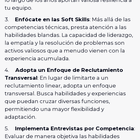
lo largo de los años aportan valiosa resiliencia a
tu equipo.
3.
Enfócate en las Soft Skills
: Más allá de las
competencias técnicas, presta atención a las
habilidades blandas. La capacidad de liderazgo,
la empatía y la resolución de problemas son
activos valiosos que a menudo vienen con la
experiencia acumulada.
4.
Adopta un Enfoque de Reclutamiento
Transversal
: En lugar de limitarte a un
reclutamiento linear, adopta un enfoque
transversal. Busca habilidades y experiencias
que puedan cruzar diversas funciones,
permitiendo una mayor flexibilidad y
adaptación.
5.
Implementa Entrevistas por Competencia
:
Evaluar de manera objetiva las habilidades