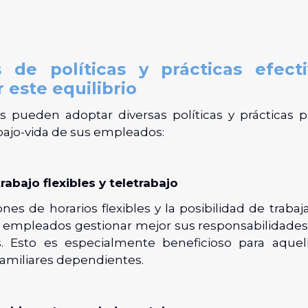
 de políticas y prácticas efect
 este equilibrio
 pueden adoptar diversas políticas y prácticas p
abajo-vida de sus empleados:
rabajo flexibles y teletrabajo
nes de horarios flexibles y la posibilidad de traba
s empleados gestionar mejor sus responsabilidades
s. Esto es especialmente beneficioso para aquel
amiliares dependientes.