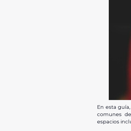
En esta guía
comunes de 
espacios incl