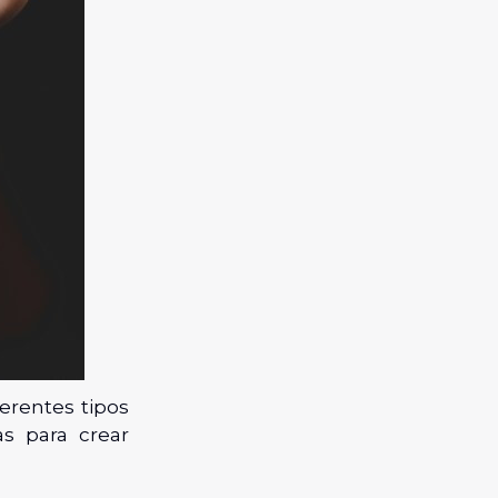
erentes tipos
s para crear